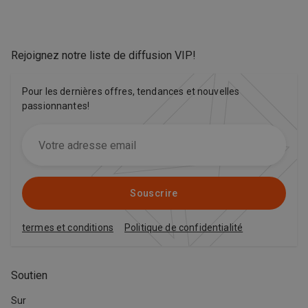
Rejoignez notre liste de diffusion VIP
!
Pour les dernières offres, tendances et nouvelles
passionnantes!
Souscrire
termes et conditions
Politique de confidentialité
Soutien
Sur