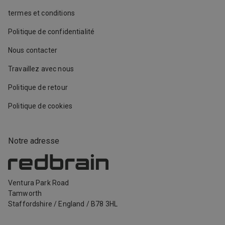
termes et conditions
Politique de confidentialité
Nous contacter
Travaillez avec nous
Politique de retour
Politique de cookies
Notre adresse
Ventura Park Road
Tamworth
Staffordshire
/
England
/
B78 3HL