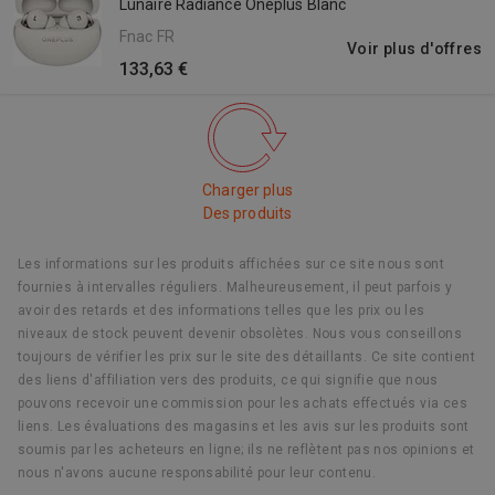
Lunaire Radiance Oneplus Blanc
Fnac FR
Voir plus d'offres
133,63 €
Charger plus
Des produits
Les informations sur les produits affichées sur ce site nous sont
fournies à intervalles réguliers. Malheureusement, il peut parfois y
avoir des retards et des informations telles que les prix ou les
niveaux de stock peuvent devenir obsolètes. Nous vous conseillons
toujours de vérifier les prix sur le site des détaillants. Ce site contient
des liens d'affiliation vers des produits, ce qui signifie que nous
pouvons recevoir une commission pour les achats effectués via ces
liens. Les évaluations des magasins et les avis sur les produits sont
soumis par les acheteurs en ligne; ils ne reflètent pas nos opinions et
nous n'avons aucune responsabilité pour leur contenu.