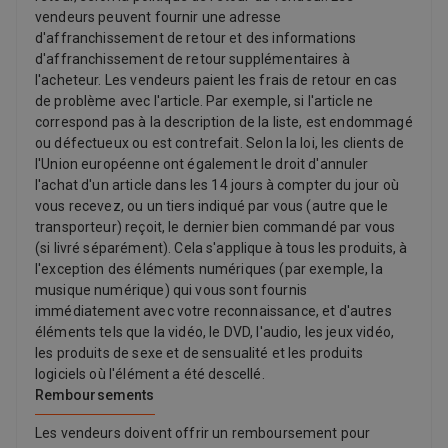
vendeurs peuvent fournir une adresse
d'affranchissement de retour et des informations
d'affranchissement de retour supplémentaires à
l'acheteur. Les vendeurs paient les frais de retour en cas
de problème avec l'article. Par exemple, si l'article ne
correspond pas à la description de la liste, est endommagé
ou défectueux ou est contrefait. Selon la loi, les clients de
l'Union européenne ont également le droit d'annuler
l'achat d'un article dans les 14 jours à compter du jour où
vous recevez, ou un tiers indiqué par vous (autre que le
transporteur) reçoit, le dernier bien commandé par vous
(si livré séparément). Cela s'applique à tous les produits, à
l'exception des éléments numériques (par exemple, la
musique numérique) qui vous sont fournis
immédiatement avec votre reconnaissance, et d'autres
éléments tels que la vidéo, le DVD, l'audio, les jeux vidéo,
les produits de sexe et de sensualité et les produits
logiciels où l'élément a été descellé.
Remboursements
Les vendeurs doivent offrir un remboursement pour