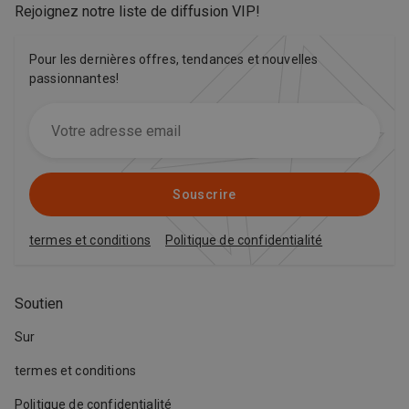
Rejoignez notre liste de diffusion VIP
!
Pour les dernières offres, tendances et nouvelles
passionnantes!
Souscrire
termes et conditions
Politique de confidentialité
Soutien
Sur
termes et conditions
Politique de confidentialité