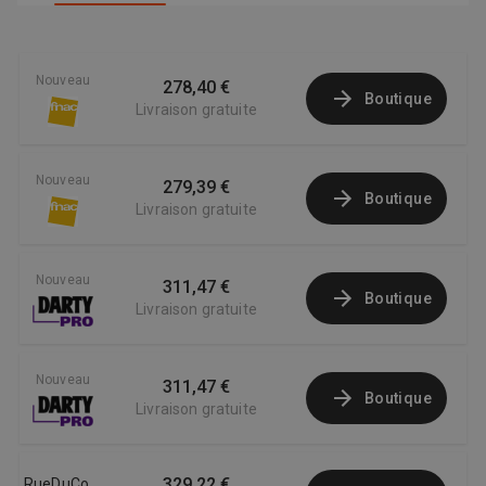
Nouveau
278,40 €
Boutique
Livraison gratuite
Nouveau
279,39 €
Boutique
Livraison gratuite
Nouveau
311,47 €
Boutique
Livraison gratuite
Nouveau
311,47 €
Boutique
Livraison gratuite
329,22 €
RueDuCommerce