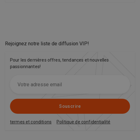
Rejoignez notre liste de diffusion VIP
!
Pour les dernières offres, tendances et nouvelles
passionnantes!
Souscrire
termes et conditions
Politique de confidentialité