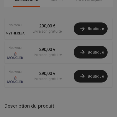
Meilleure offre
Des prix
Caractéristiques
Nouveau
290,00 €
Boutique
Livraison gratuite
Nouveau
290,00 €
Boutique
Livraison gratuite
Nouveau
290,00 €
Boutique
Livraison gratuite
Description du produit