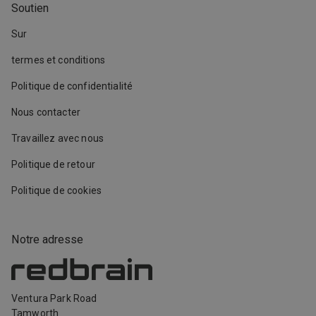
Soutien
Sur
termes et conditions
Politique de confidentialité
Nous contacter
Travaillez avec nous
Politique de retour
Politique de cookies
Notre adresse
Ventura Park Road
Tamworth