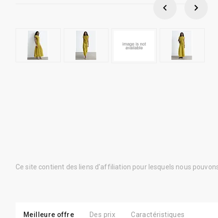
Ce site contient des liens d'affiliation pour lesquels nous pouvo
Meilleure offre
Des prix
Caractéristiques