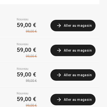
Nouveau
59,00 €
Aller au magasin
99,00 €
Nouveau
59,00 €
Aller au magasin
99,00 €
Nouveau
59,00 €
Aller au magasin
99,00 €
Nouveau
59,00 €
Aller au magasin
99,00 €