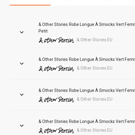
& Other Stories Robe Longue À Smocks Vert Fem
Petit
& Other Stories EU
& Other Stories Robe Longue À Smocks Vert Fem
& Other Stories EU
& Other Stories Robe Longue À Smocks Vert Fe
& Other Stories EU
& Other Stories Robe Longue À Smocks Vert Fe
& Other Stories EU