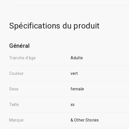
Spécifications du produit
Général
Tranche d'âge
Adulte
Couleur
vert
Sexe
female
Taille
xs
Marque
& Other Stories