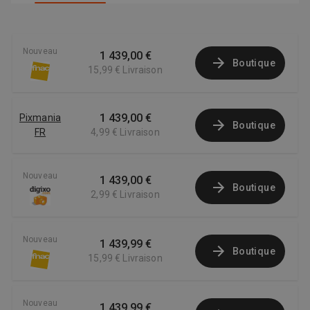
Nouveau
1 439,00 €
Boutique
15,99 €
Livraison
1 439,00 €
Pixmania
Boutique
FR
4,99 €
Livraison
Nouveau
1 439,00 €
Boutique
2,99 €
Livraison
Nouveau
1 439,99 €
Boutique
15,99 €
Livraison
Nouveau
1 439,99 €