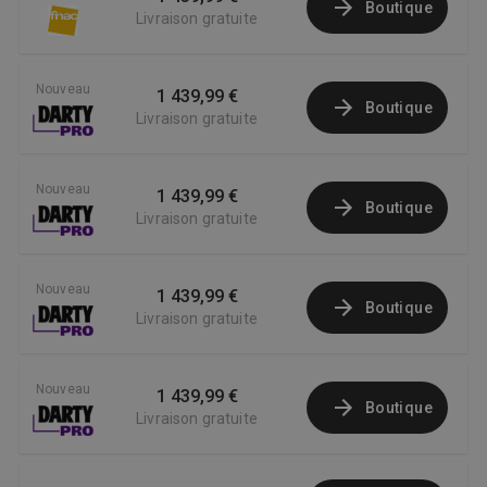
Boutique
Livraison gratuite
Nouveau
1 439,99 €
Boutique
Livraison gratuite
Nouveau
1 439,99 €
Boutique
Livraison gratuite
Nouveau
1 439,99 €
Boutique
Livraison gratuite
Nouveau
1 439,99 €
Boutique
Livraison gratuite