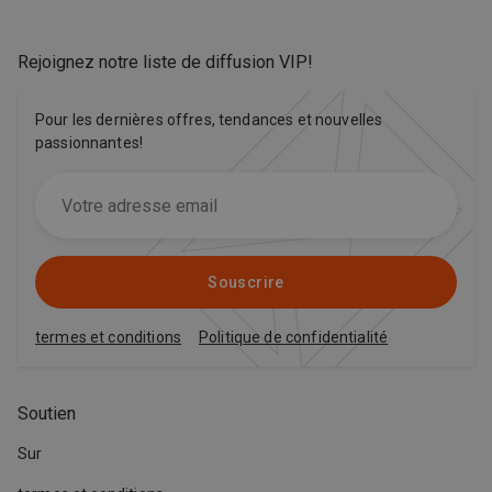
Rejoignez notre liste de diffusion VIP
!
Pour les dernières offres, tendances et nouvelles
passionnantes!
Souscrire
termes et conditions
Politique de confidentialité
Soutien
Sur