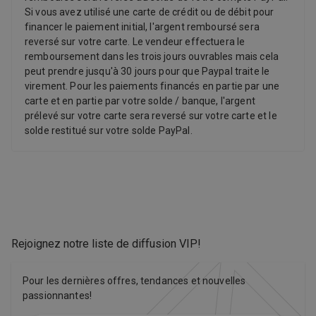
Si vous avez utilisé une carte de crédit ou de débit pour
financer le paiement initial, l'argent remboursé sera
reversé sur votre carte. Le vendeur effectuera le
remboursement dans les trois jours ouvrables mais cela
peut prendre jusqu'à 30 jours pour que Paypal traite le
virement. Pour les paiements financés en partie par une
carte et en partie par votre solde / banque, l'argent
prélevé sur votre carte sera reversé sur votre carte et le
solde restitué sur votre solde PayPal.
Rejoignez notre liste de diffusion VIP
!
Pour les dernières offres, tendances et nouvelles
passionnantes!