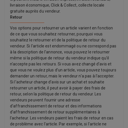
livraison économique, Click & Collect, collecte locale
gratuite auprès du vendeur.
Retour
Vos options pour retourner un article varient en fonction
de ce que vous souhaitez retourner, pourquoi vous
souhaitez le retourner et de la politique de retour du
vendeur. Si l'article est endommagé ou ne correspond pas
à la description de l'annonce, vous pouvez le retourner
même si la politique de retour du vendeur indique qu'il
n'accepte pas les retours. Si vous avez changé d'avis et
que vous ne voulez plus d'un article, vous pouvez toujours
demander un retour, mais le vendeur n'a pas à l'accepter.
Si l'acheteur change d'avis sur un achat et souhaite
retourner un article, il peut avoir à payer des frais de
retour, selon la politique de retour du vendeur. Les
vendeurs peuvent fournir une adresse
d'affranchissement de retour et des informations
d'affranchissement de retour supplémentaires à
l'acheteur. Les vendeurs paient les frais de retour en cas
de problème avec l'article. Par exemple, si l'article ne