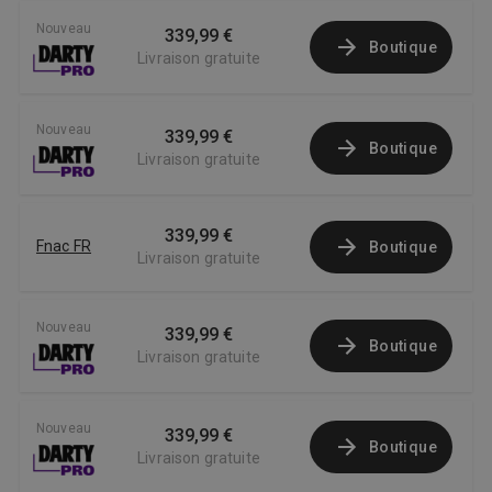
Nouveau
339,99 €
Boutique
Livraison gratuite
Nouveau
339,99 €
Boutique
Livraison gratuite
339,99 €
Fnac FR
Boutique
Livraison gratuite
Nouveau
339,99 €
Boutique
Livraison gratuite
Nouveau
339,99 €
Boutique
Livraison gratuite