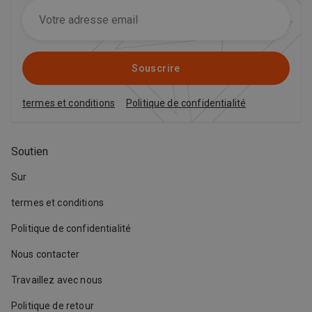
Souscrire
termes et conditions
Politique de confidentialité
Soutien
Sur
termes et conditions
Politique de confidentialité
Nous contacter
Travaillez avec nous
Politique de retour