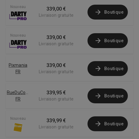
Nouveau
339,00 €
Boutique
Livraison gratuite
Nouveau
339,00 €
Boutique
Livraison gratuite
339,00 €
Pixmania
Boutique
FR
Livraison gratuite
339,95 €
RueDuCommerce
Boutique
FR
Livraison gratuite
Nouveau
339,99 €
Boutique
Livraison gratuite