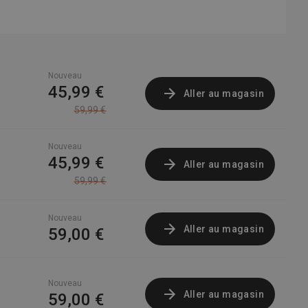
Nouveau
45,99 €
Aller au magasin
59,99 €
Nouveau
45,99 €
Aller au magasin
59,99 €
Nouveau
Aller au magasin
59,00 €
Nouveau
Aller au magasin
59,00 €