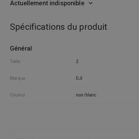
Actuellement indisponible
Spécifications du produit
Général
Taille
2
Marque
DJI
Couleur
noir/blanc