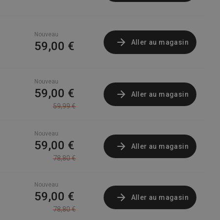
Nouveau
Aller au magasin
59,00 €
Nouveau
59,00 €
Aller au magasin
59,99 €
Nouveau
59,00 €
Aller au magasin
78,80 €
Nouveau
59,00 €
Aller au magasin
78,80 €