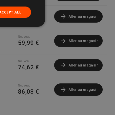
ACCEPT ALL
Nouveau
Aller au magasin
59,99 €
Nouveau
Aller au magasin
59,99 €
Nouveau
Aller au magasin
74,62 €
Nouveau
Aller au magasin
86,08 €