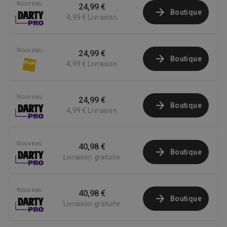
Nouveau
24,99 €
Boutique
4,99 €
Livraison
Nouveau
24,99 €
Boutique
4,99 €
Livraison
Nouveau
24,99 €
Boutique
4,99 €
Livraison
Nouveau
40,98 €
Boutique
Livraison gratuite
Nouveau
40,98 €
Boutique
Livraison gratuite