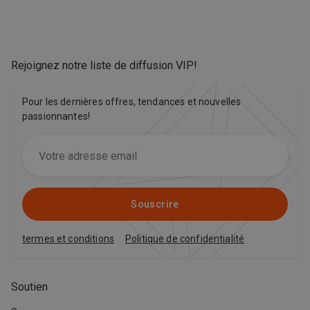
Rejoignez notre liste de diffusion VIP
!
Pour les dernières offres, tendances et nouvelles
passionnantes!
Souscrire
termes et conditions
Politique de confidentialité
Soutien