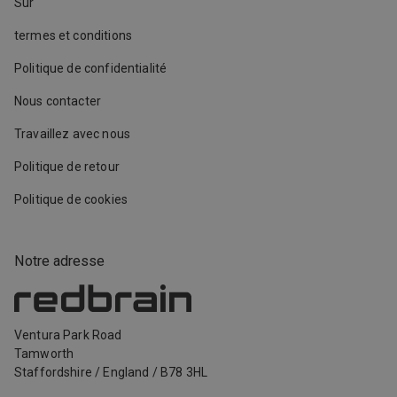
Sur
termes et conditions
Politique de confidentialité
Nous contacter
Travaillez avec nous
Politique de retour
Politique de cookies
Notre adresse
Ventura Park Road
Tamworth
Staffordshire
/
England
/
B78 3HL