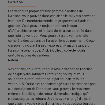
Livraison
Les vendeurs proposent une gamme d'options de
livraison, vous pouvez donc choisir celle qui vous convient
le mieux. De nombreux vendeurs proposent la livraison
gratuite. Vous pouvez toujours trouver le coût
d'affranchissement et la date de livraison estimée dans
une liste de vendeur. Vous pourrez alors voir une liste
complète des options de livraison lors du paiement. Ceux-
ci peuvent inclure: livraison express, livraison standard,
livraison économique, Click & Collect, collecte locale
gratuite auprès du vendeur.
Retour
Vos options pour retourner un article varient en fonction
de ce que vous souhaitez retourner, pourquoi vous
souhaitez le retourner et de la politique de retour du
vendeur. Si l'article est endommagé ou ne correspond pas
à la description de l'annonce, vous pouvez le retourner
même si la politique de retour du vendeur indique qu'il
n'accepte pas les retours. Si vous avez changé d'avis et
que vous ne voulez plus d'un article, vous pouvez toujours