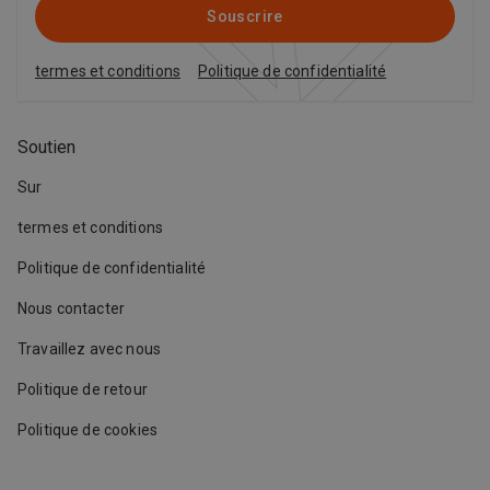
Souscrire
termes et conditions
Politique de confidentialité
Soutien
Sur
termes et conditions
Politique de confidentialité
Nous contacter
Travaillez avec nous
Politique de retour
Politique de cookies