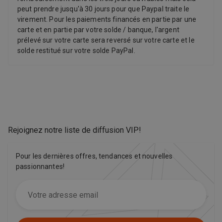
peut prendre jusqu'à 30 jours pour que Paypal traite le
virement. Pour les paiements financés en partie par une
carte et en partie par votre solde / banque, l'argent
prélevé sur votre carte sera reversé sur votre carte et le
solde restitué sur votre solde PayPal.
Rejoignez notre liste de diffusion VIP
!
Pour les dernières offres, tendances et nouvelles
passionnantes!