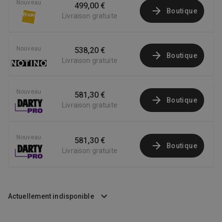
Nouveau
499,00 €
Boutique
Livraison gratuite
Nouveau
538,20 €
Boutique
Livraison gratuite
Nouveau
581,30 €
Boutique
Livraison gratuite
Nouveau
581,30 €
Boutique
Livraison gratuite
Actuellement indisponible