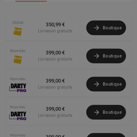
Utilisé
350,99 €
Boutique
Livraison gratuite
Nouveau
399,00 €
Boutique
Livraison gratuite
Nouveau
399,00 €
Boutique
Livraison gratuite
Nouveau
399,00 €
Boutique
Livraison gratuite
Nouveau