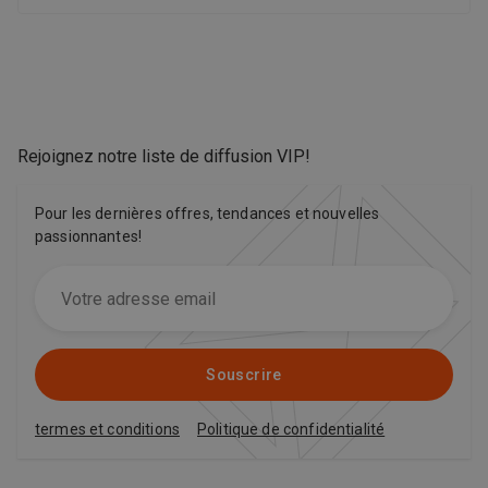
Rejoignez notre liste de diffusion VIP
!
Pour les dernières offres, tendances et nouvelles
passionnantes!
Souscrire
termes et conditions
Politique de confidentialité