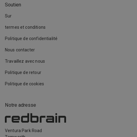
Soutien
Sur
termes et conditions
Politique de confidentialité
Nous contacter
Travaillez avec nous
Politique de retour
Politique de cookies
Notre adresse
Ventura Park Road
Tamworth