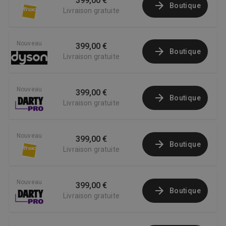
399,00 €
Boutique
Livraison gratuite
Nouveau
399,00 €
Boutique
Livraison gratuite
Nouveau
399,00 €
Boutique
Livraison gratuite
Nouveau
399,00 €
Boutique
Livraison gratuite
Nouveau
399,00 €
Boutique
Livraison gratuite