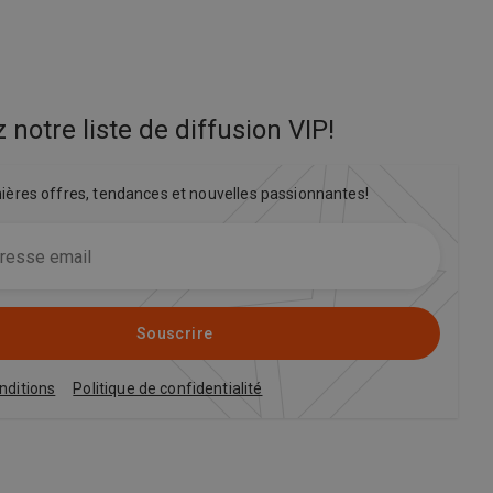
 notre liste de diffusion VIP
!
nières offres, tendances et nouvelles passionnantes!
Souscrire
nditions
Politique de confidentialité