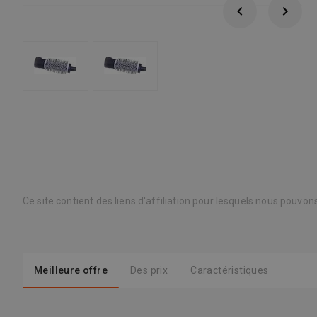
Ce site contient des liens d'affiliation pour lesquels nous pouvo
Meilleure offre
Des prix
Caractéristiques