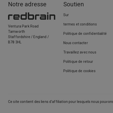
Notre adresse
Soutien
Sur
termes et conditions
Ventura Park Road
Tamworth
Politique de confidentialité
Staffordshire
/
England
/
B78 3HL
Nous contacter
Travaillez avec nous
Politique de retour
Politique de cookies
Ce site contient des liens d'affiliation pour lesquels nous pouvo