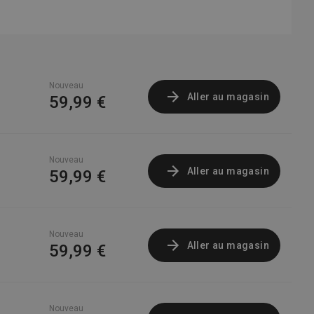
Nouveau
Aller au magasin
59,99 €
Nouveau
Aller au magasin
59,99 €
Nouveau
Aller au magasin
59,99 €
Nouveau