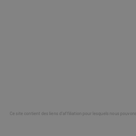
Ce site contient des liens d'affiliation pour lesquels nous pouvo