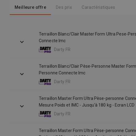
Meilleure offre
Des prix
Caractéristiques
Terraillon Blanc/Clair Master Form Ultra Pese-Pe
Connecte Imc
Darty FR
Terraillon Blanc/Clair Pèse-Personne Master Form
Personne Connecte Imc
Darty FR
Terraillon Master Form Ultra Pèse-personne Conn
Mesure Poids et IMC - Jusqu'à 180 kg - Ecran LCD
Darty FR
Terraillon Master Form Ultra Pèse-personne Conn