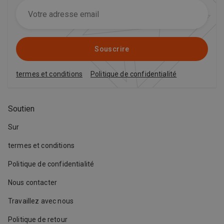
Souscrire
termes et conditions
Politique de confidentialité
Soutien
Sur
termes et conditions
Politique de confidentialité
Nous contacter
Travaillez avec nous
Politique de retour