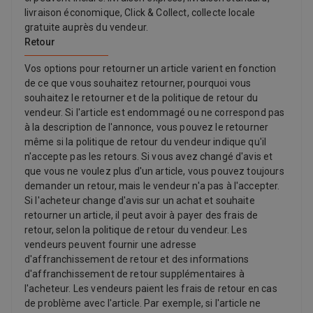
livraison économique, Click & Collect, collecte locale
gratuite auprès du vendeur.
Retour
Vos options pour retourner un article varient en fonction
de ce que vous souhaitez retourner, pourquoi vous
souhaitez le retourner et de la politique de retour du
vendeur. Si l'article est endommagé ou ne correspond pas
à la description de l'annonce, vous pouvez le retourner
même si la politique de retour du vendeur indique qu'il
n'accepte pas les retours. Si vous avez changé d'avis et
que vous ne voulez plus d'un article, vous pouvez toujours
demander un retour, mais le vendeur n'a pas à l'accepter.
Si l'acheteur change d'avis sur un achat et souhaite
retourner un article, il peut avoir à payer des frais de
retour, selon la politique de retour du vendeur. Les
vendeurs peuvent fournir une adresse
d'affranchissement de retour et des informations
d'affranchissement de retour supplémentaires à
l'acheteur. Les vendeurs paient les frais de retour en cas
de problème avec l'article. Par exemple, si l'article ne