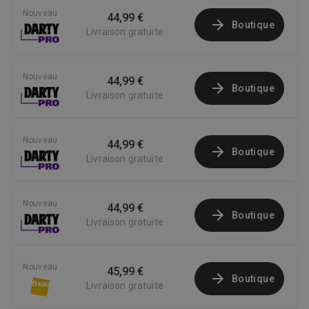
Nouveau
44,99 €
Boutique
Livraison gratuite
Nouveau
44,99 €
Boutique
Livraison gratuite
Nouveau
44,99 €
Boutique
Livraison gratuite
Nouveau
44,99 €
Boutique
Livraison gratuite
Nouveau
45,99 €
Boutique
Livraison gratuite