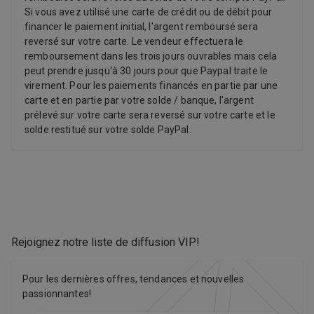
Si vous avez utilisé une carte de crédit ou de débit pour
financer le paiement initial, l'argent remboursé sera
reversé sur votre carte. Le vendeur effectuera le
remboursement dans les trois jours ouvrables mais cela
peut prendre jusqu'à 30 jours pour que Paypal traite le
virement. Pour les paiements financés en partie par une
carte et en partie par votre solde / banque, l'argent
prélevé sur votre carte sera reversé sur votre carte et le
solde restitué sur votre solde PayPal.
Rejoignez notre liste de diffusion VIP
!
Pour les dernières offres, tendances et nouvelles
passionnantes!