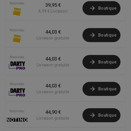
Nouveau
39,95 €
Boutique
4,99 €
Livraison
Nouveau
44,03 €
Boutique
Livraison gratuite
Nouveau
44,03 €
Boutique
Livraison gratuite
Nouveau
44,03 €
Boutique
Livraison gratuite
Nouveau
44,90 €
Boutique
Livraison gratuite