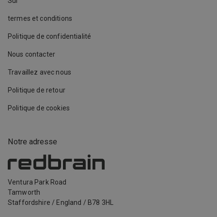
Sur
termes et conditions
Politique de confidentialité
Nous contacter
Travaillez avec nous
Politique de retour
Politique de cookies
Notre adresse
Ventura Park Road
Tamworth
Staffordshire
/
England
/
B78 3HL