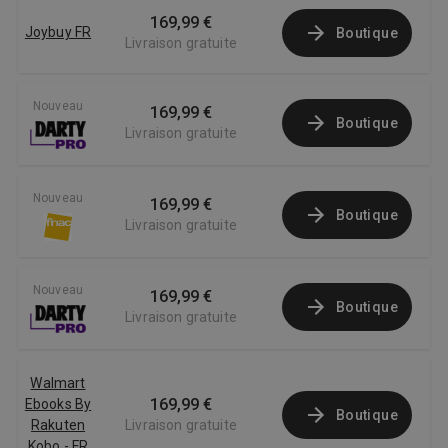
169,99 €
Joybuy FR
Boutique
Livraison gratuite
Nouveau
169,99 €
Boutique
Livraison gratuite
Nouveau
169,99 €
Boutique
Livraison gratuite
Nouveau
169,99 €
Boutique
Livraison gratuite
Walmart
169,99 €
Ebooks By
Boutique
Rakuten
Livraison gratuite
Kobo - FR