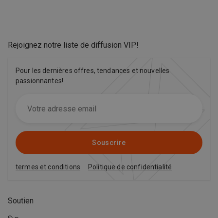
Rejoignez notre liste de diffusion VIP
!
Pour les dernières offres, tendances et nouvelles
passionnantes!
Souscrire
termes et conditions
Politique de confidentialité
Soutien