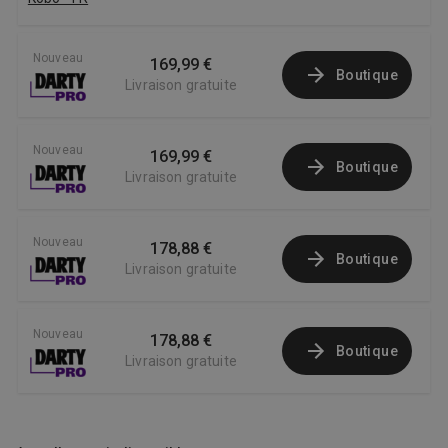
Nouveau
169,99 €
Boutique
Livraison gratuite
Nouveau
169,99 €
Boutique
Livraison gratuite
Nouveau
178,88 €
Boutique
Livraison gratuite
Nouveau
178,88 €
Boutique
Livraison gratuite