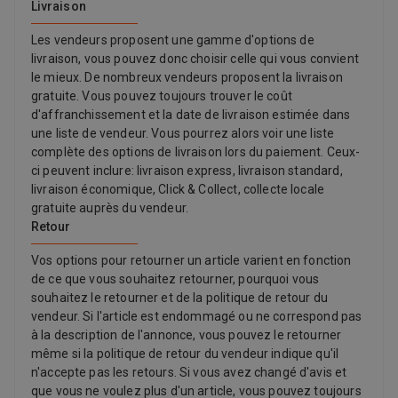
Livraison
Les vendeurs proposent une gamme d'options de
livraison, vous pouvez donc choisir celle qui vous convient
le mieux. De nombreux vendeurs proposent la livraison
gratuite. Vous pouvez toujours trouver le coût
d'affranchissement et la date de livraison estimée dans
une liste de vendeur. Vous pourrez alors voir une liste
complète des options de livraison lors du paiement. Ceux-
ci peuvent inclure: livraison express, livraison standard,
livraison économique, Click & Collect, collecte locale
gratuite auprès du vendeur.
Retour
Vos options pour retourner un article varient en fonction
de ce que vous souhaitez retourner, pourquoi vous
souhaitez le retourner et de la politique de retour du
vendeur. Si l'article est endommagé ou ne correspond pas
à la description de l'annonce, vous pouvez le retourner
même si la politique de retour du vendeur indique qu'il
n'accepte pas les retours. Si vous avez changé d'avis et
que vous ne voulez plus d'un article, vous pouvez toujours