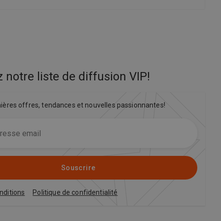
 notre liste de diffusion VIP
!
nières offres, tendances et nouvelles passionnantes!
Souscrire
nditions
Politique de confidentialité