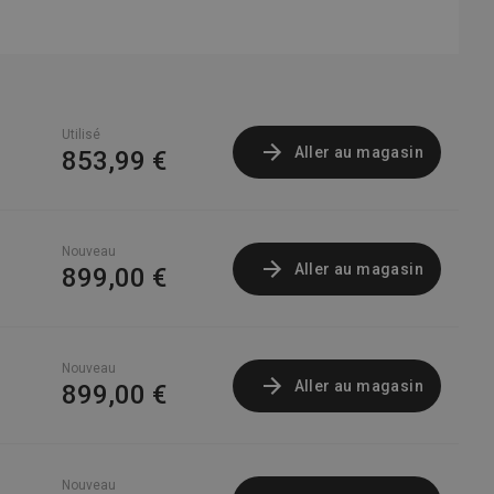
Utilisé
Aller au magasin
853,99 €
Nouveau
Aller au magasin
899,00 €
Nouveau
Aller au magasin
899,00 €
Nouveau