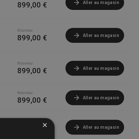
Aller au magasin
899,00 €
Nouveau
Aller au magasin
899,00 €
Nouveau
Aller au magasin
899,00 €
Nouveau
Aller au magasin
899,00 €
×
Nouveau
Aller au magasin
899,00 €