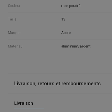
Couleur
rose poudré
Taille
13
Marque
Apple
Matériau
aluminium/argent
Livraison, retours et remboursements
Livraison