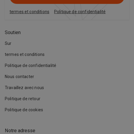
termes et conditions
Politique de confidentialité
Soutien
Sur
termes et conditions
Politique de confidentialité
Nous contacter
Travaillez avec nous
Politique de retour
Politique de cookies
Notre adresse