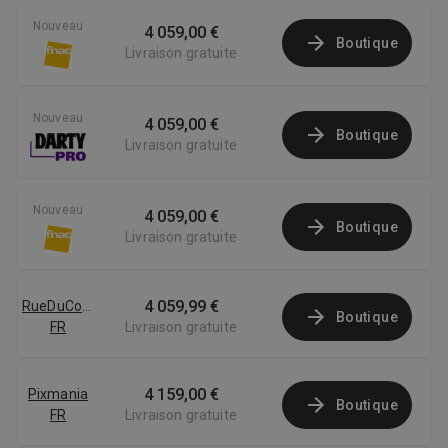
Nouveau
4 059,00 €
Boutique
Livraison gratuite
Nouveau
4 059,00 €
Boutique
Livraison gratuite
Nouveau
4 059,00 €
Boutique
Livraison gratuite
4 059,99 €
RueDuCommerce
Boutique
FR
Livraison gratuite
4 159,00 €
Pixmania
Boutique
FR
Livraison gratuite